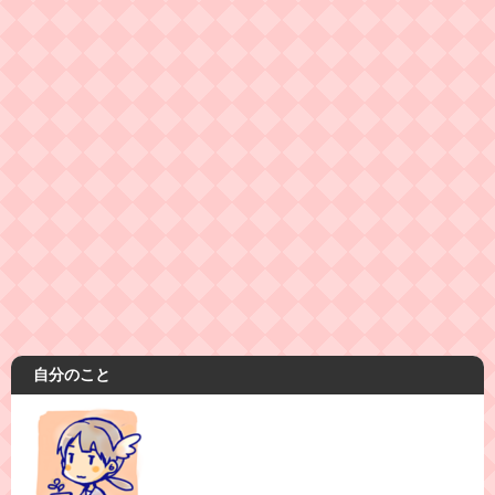
自分のこと