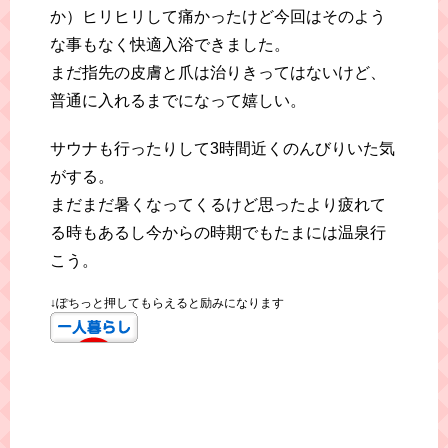
か）ヒリヒリして痛かったけど今回はそのよう
な事もなく快適入浴できました。
まだ指先の皮膚と爪は治りきってはないけど、
普通に入れるまでになって嬉しい。
サウナも行ったりして3時間近くのんびりいた気
がする。
まだまだ暑くなってくるけど思ったより疲れて
る時もあるし今からの時期でもたまには温泉行
こう。
↓ぽちっと押してもらえると励みになります