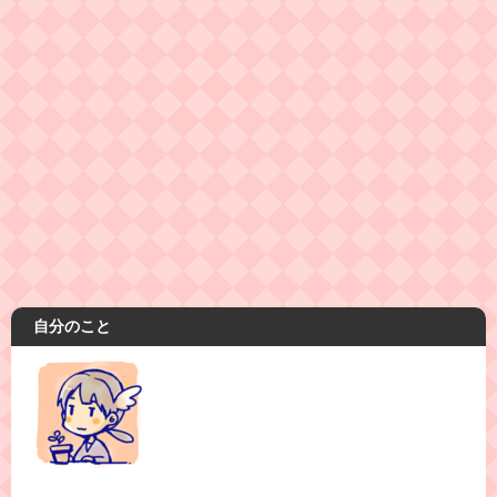
自分のこと