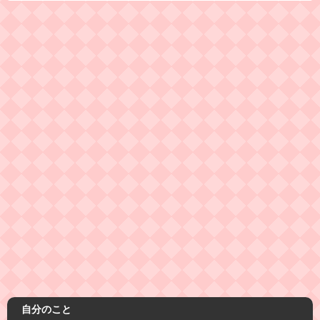
自分のこと