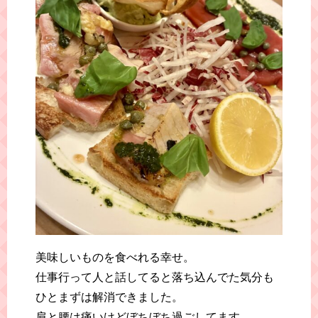
美味しいものを食べれる幸せ。
仕事行って人と話してると落ち込んでた気分も
ひとまずは解消できました。
肩と腰は痛いけどぼちぼち過ごしてます。