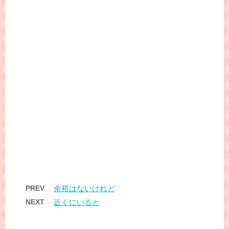
PREV
余裕はないけれど
NEXT
近くにいると