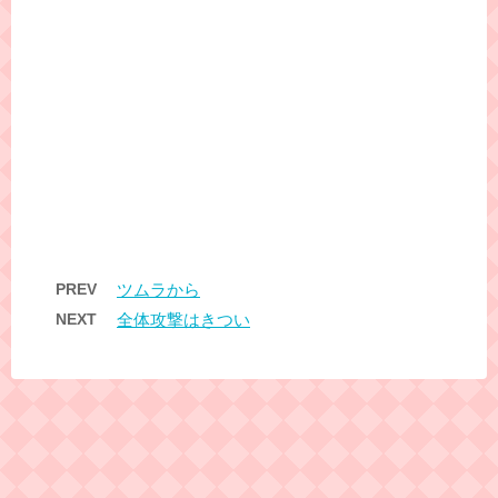
PREV
ツムラから
NEXT
全体攻撃はきつい