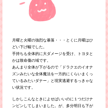
月曜と火曜の強烈な暴落・・・とくに月曜はひ
どい下げ幅でした。
手持ちも全体的に大ダメージを受け、トヨタと
かは致命傷の域です。
あんまり全体が下がるので「ドラクエのイオナ
ズンみたいな全体魔法を一方的にくらいまくっ
ているみたいダナー」と現実逃避するっきゃな
い状況です。
しかしこんなときによせばいいのに１つだけナ
ンピンしてしまいました。が、多分明日も下が