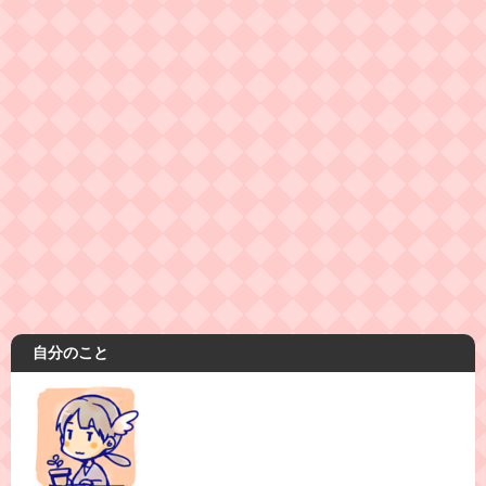
自分のこと