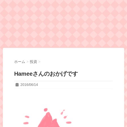
ホーム
>
投資
>
Hameeさんのおかげです
2016/06/14