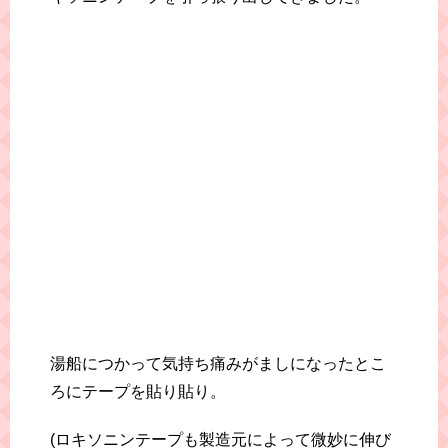
湯船につかって気持ち痛みがましになったとこ
ろにテープを貼り貼り。
(ロキソニンテープも製造元によって微妙に伸び