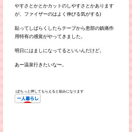
やすさとかとかカットのしやすさとかあります
が、ファイザーのはよく伸びる気がする)
貼ってしばらくしたらテープから患部の鎮痛作
用特有の感覚がやってきました。
明日にはましになってるといいんだけど。
あー温泉行きたいな〜。
↓ぽちっと押してもらえると励みになります