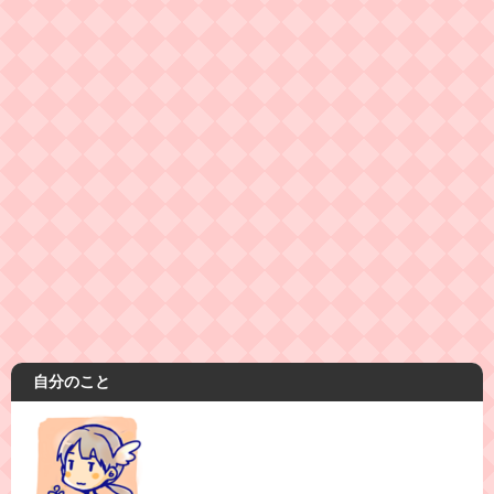
自分のこと