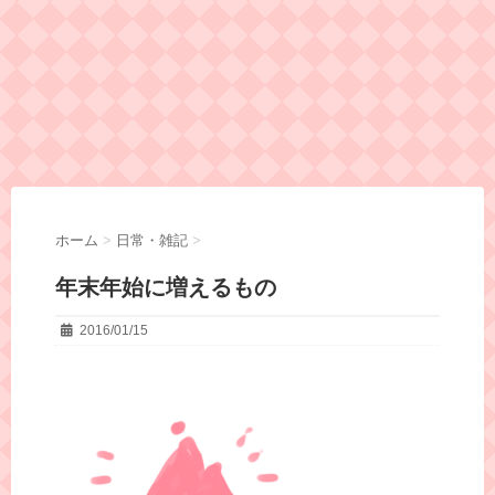
ホーム
>
日常・雑記
>
年末年始に増えるもの
2016/01/15