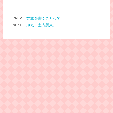
PREV
文章を書くことって
NEXT
冷気、室内襲来。