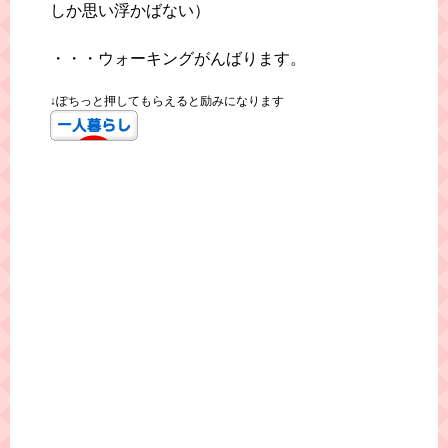
しか思い浮かばない）
・・・ウォーキングがんばります。
↓ぽちっと押してもらえると励みになります