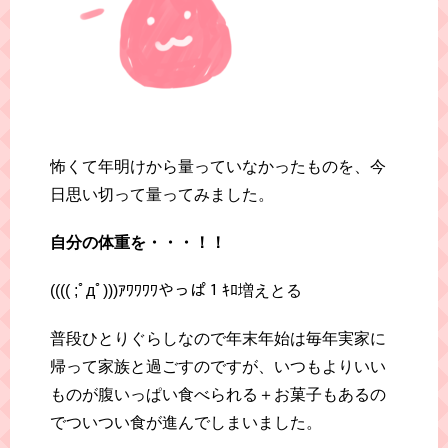
怖くて年明けから量っていなかったものを、今
日思い切って量ってみました。
自分の体重を・・・！！
(((( ;ﾟдﾟ)))ｱﾜﾜﾜﾜやっぱ１ｷﾛ増えとる
普段ひとりぐらしなので年末年始は毎年実家に
帰って家族と過ごすのですが、いつもよりいい
ものが腹いっぱい食べられる＋お菓子もあるの
でついつい食が進んでしまいました。