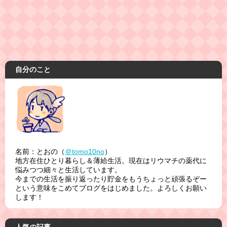
自分のこと
名前：とおの（
＠tomo10no
）
地方在住ひとり暮らし＆薄給生活。現在はリウマチの薬代に
悩みつつ細々と生活しています。
今までの生活を振り返ったり貯金をもうちょっと頑張るぞー
という意味をこめてブログをはじめました。よろしくお願い
します！
人気の記事