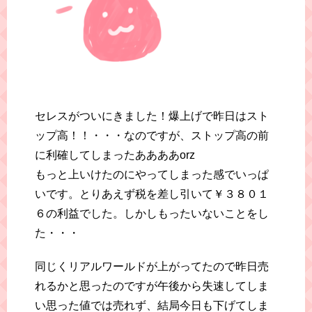
セレスがついにきました！爆上げで昨日はスト
ップ高！！・・・なのですが、ストップ高の前
に利確してしまったああああorz
もっと上いけたのにやってしまった感でいっぱ
いです。とりあえず税を差し引いて￥３８０１
６の利益でした。しかしもったいないことをし
た・・・
同じくリアルワールドが上がってたので昨日売
れるかと思ったのですが午後から失速してしま
い思った値では売れず、結局今日も下げてしま