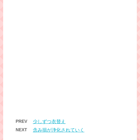
PREV
少しずつ衣替え
NEXT
含み損が浄化されていく