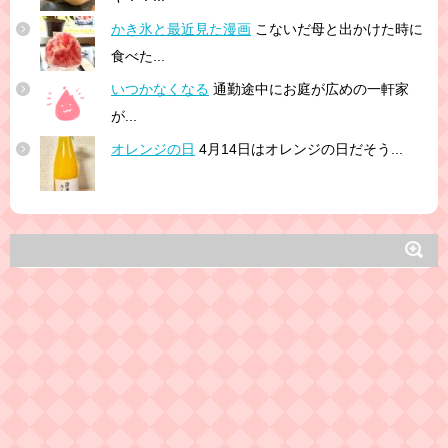
かき氷と最近見た漫画
こないだ母と出かけた時に
食べた...
いつかなくなる
通勤途中にお庭が広めの一軒家
が...
オレンジの日
4月14日はオレンジの日だそう...